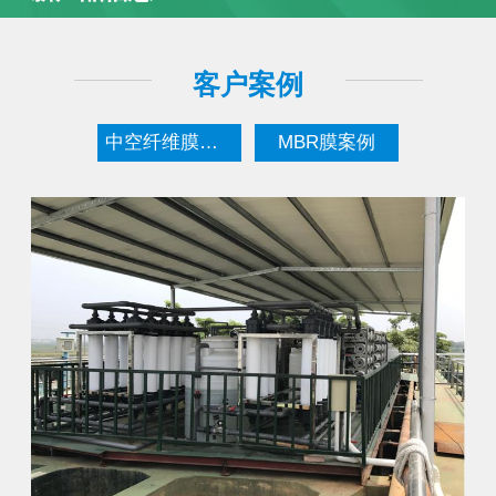
客户案例
中空纤维膜案例
MBR膜案例