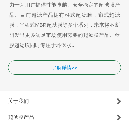
力于为用户提供性能卓越、安全稳定的超滤膜产
品。目前超滤产品拥有柱式超滤膜，帘式超滤
膜，平板式MBR超滤膜等多个系列，未来将不断
研发出更多满足市场使用需要的超滤膜产品。蓝
膜超滤膜同时专注于环保水...
了解详情>>
关于我们
超滤膜产品