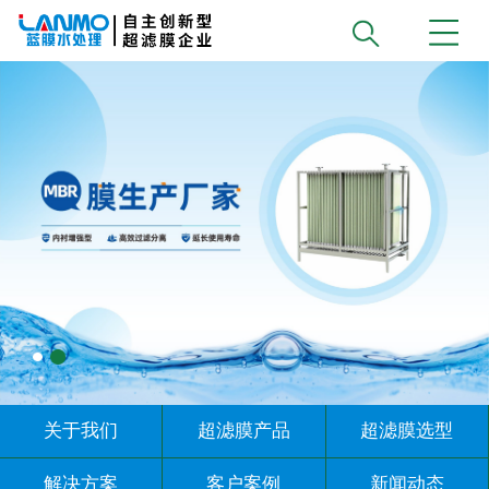
关于我们
超滤膜产品
超滤膜选型
解决方案
客户案例
新闻动态