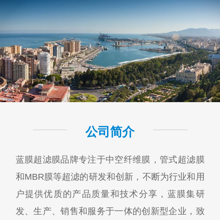
公司简介
蓝膜超滤膜品牌专注于中空纤维膜，管式超滤膜
和MBR膜等超滤的研发和创新，不断为行业和用
户提供优质的产品质量和技术分享，蓝膜集研
发、生产、销售和服务于一体的创新型企业，致