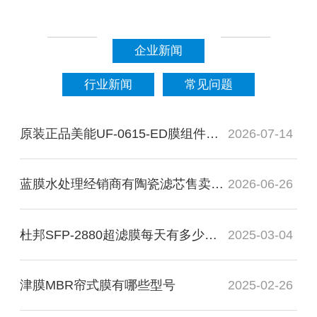
企业新闻
行业新闻
常见问题
原装正品美能UF-0615-ED膜组件找蓝膜水处理！
2026-07-14
蓝膜水处理经销商有陶瓷滤芯售卖吗？
2026-06-26
杜邦SFP-2880超滤膜每天有多少产水量
2025-03-04
津膜MBR帘式膜有哪些型号
2025-02-26