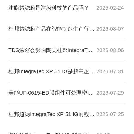
津膜超滤膜是津膜科技的产品吗？
2025-02-24
杜邦超滤膜产品在智能制造生产行业起什么作用？
2026-08-07
TDS浓缩会影响陶氏杜邦IntegraTec™ MB 60超滤组件？
2026-08-06
杜邦IntegraTec XP 51 IG是超高压超滤膜组件？
2026-07-31
美能UF-0615-ED膜组件可处理密度大的液体？
2026-07-29
杜邦超滤IntegraTec XP 51 IG耐酸耐碱？
2026-07-25