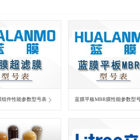
膜组件性能参数型号表
蓝膜平板MBR膜性能参数型