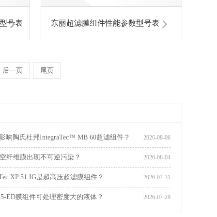
型号表
东丽超滤膜组件性能参数型号表
后一页
尾页
响陶氏杜邦IntegraTec™ MB 60超滤组件？
2026-08-06
空纤维膜出现不可逆污染？
2026-08-04
raTec XP 51 IG是超高压超滤膜组件？
2026-07-31
615-ED膜组件可处理密度大的液体？
2026-07-29