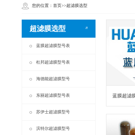
您的位置：
首页
>>
超滤膜选型
超滤膜选型
蓝膜超滤膜型号表
杜邦超滤膜型号表
海德能超滤膜型号
东丽超滤膜型号表
蓝膜超滤
苏伊士超滤膜型号
滨特尔超滤膜型号