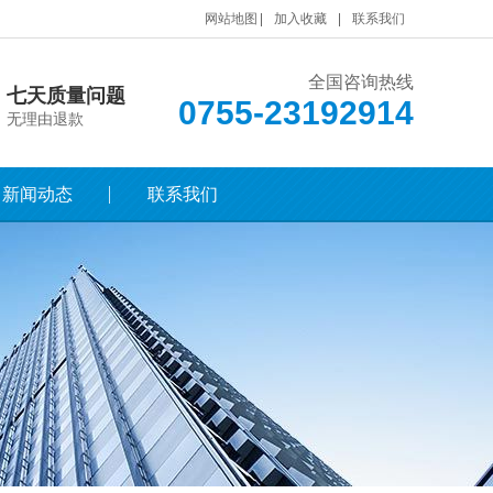
网站地图
加入收藏
联系我们
全国咨询热线
七天质量问题
0755-23192914
无理由退款
新闻动态
联系我们