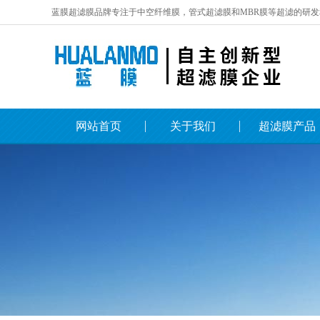
蓝膜超滤膜品牌专注于中空纤维膜，管式超滤膜和MBR膜等超滤的研发
网站首页
关于我们
超滤膜产品