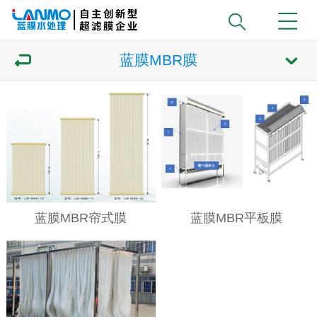
蓝膜MBR膜
蓝膜MBR帘式膜
蓝膜MBR平板膜