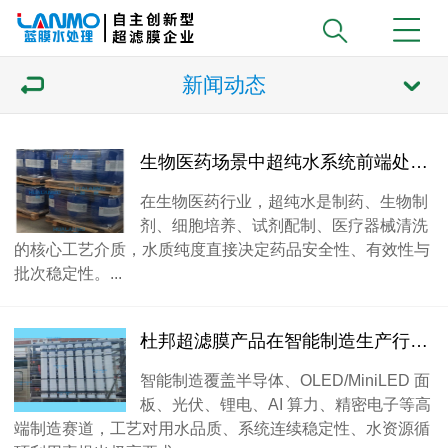
新闻动态
生物医药场景中超纯水系统前端处理不好的影响
在生物医药行业，超纯水是制药、生物制
剂、细胞培养、试剂配制、医疗器械清洗
的核心工艺介质，水质纯度直接决定药品安全性、有效性与
批次稳定性。...
杜邦超滤膜产品在智能制造生产行业起什么作用？
智能制造覆盖半导体、OLED/MiniLED 面
板、光伏、锂电、AI 算力、精密电子等高
端制造赛道，工艺对用水品质、系统连续稳定性、水资源循