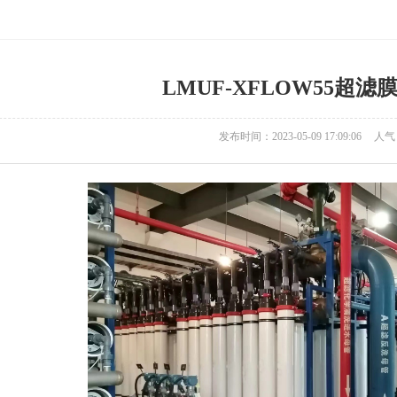
LMUF-XFLOW55超
发布时间：2023-05-09 17:09:06
人气