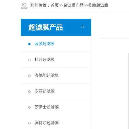
您的位置：
首页
>>
超滤膜产品
>>
蓝膜超滤膜
超滤膜产品
蓝膜超滤膜
杜邦超滤膜
海德能超滤膜
东丽超滤膜
苏伊士超滤膜
滨特尔超滤膜