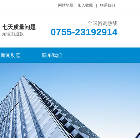
网站地图
加入收藏
联系我们
全国咨询热线
七天质量问题
0755-23192914
无理由退款
新闻动态
联系我们