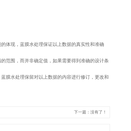
能的体现，蓝膜水处理保证以上数据的真实性和准确
指的范围，而并非确定值，如果需要得到准确的设计条
，蓝膜水处理保留对以上数据的内容进行修订，更改和
下一篇：没有了！