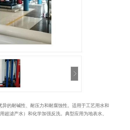
具有优异的耐碱性、耐压力和耐腐蚀性。适用于工艺用水和
用超滤产水）和化学加强反洗。典型应用为地表水、