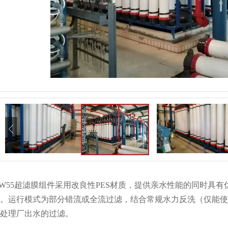
FLOW55超滤膜组件采用改良性PES材质，提供亲水性能的同时
。运行模式为部分错流或全流过滤，结合常规水力反洗（仅能使
处理厂出水的过滤。