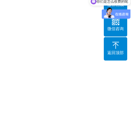
你们是怎么收费的呢
服务热线
微信咨询
返回顶部