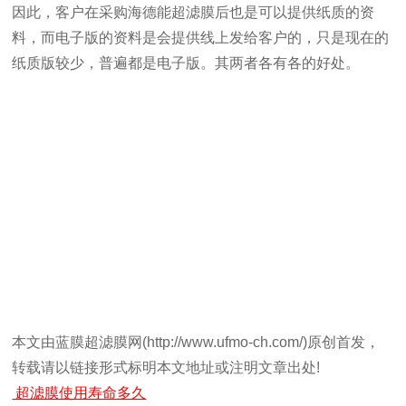
因此，客户在采购海德能超滤膜后也是可以提供纸质的资
料，而电子版的资料是会提供线上发给客户的，只是现在的
纸质版较少，普遍都是电子版。其两者各有各的好处。
本文由蓝膜超滤膜网(http://www.ufmo-ch.com/)原创首发，
转载请以链接形式标明本文地址或注明文章出处!
超滤膜使用寿命多久