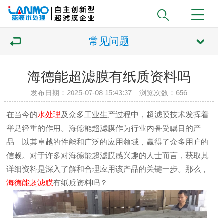
常见问题
海德能超滤膜有纸质资料吗
发布日期：2025-07-08 15:43:37 浏览次数：
656
在当今的
水处理
及众多工业生产过程中，超滤膜技术发挥着
举足轻重的作用。海德能超滤膜作为行业内备受瞩目的产
品，以其卓越的性能和广泛的应用领域，赢得了众多用户的
信赖。对于许多对海德能超滤膜感兴趣的人士而言，获取其
详细资料是深入了解和合理应用该产品的关键一步。那么，
海德能超滤膜
有纸质资料吗？