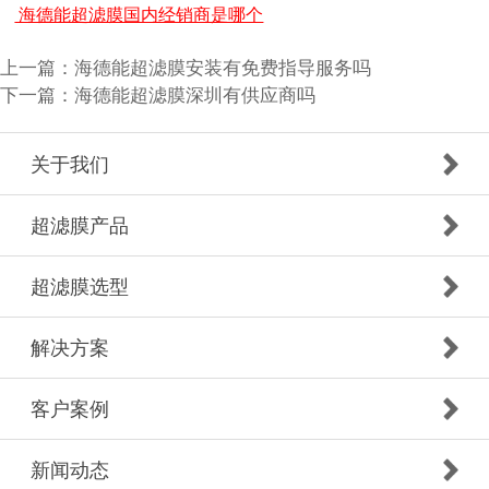
海德能超滤膜国内经销商是哪个
上一篇：
海德能超滤膜安装有免费指导服务吗
下一篇：
海德能超滤膜深圳有供应商吗
关于我们
超滤膜产品
超滤膜选型
解决方案
客户案例
新闻动态