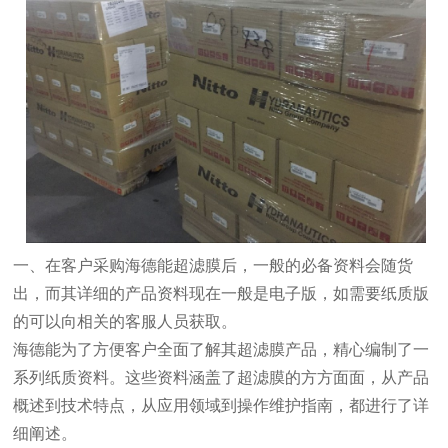
一、在客户采购海德能超滤膜后，一般的必备资料会随货
出，而其详细的产品资料现在一般是电子版，如需要纸质版
的可以向相关的客服人员获取。
海德能为了方便客户全面了解其超滤膜产品，精心编制了一
系列纸质资料。这些资料涵盖了超滤膜的方方面面，从产品
概述到技术特点，从应用领域到操作维护指南，都进行了详
细阐述。