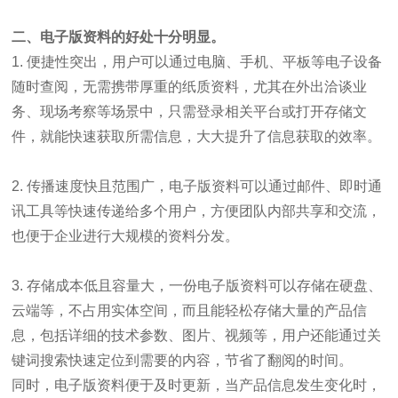
二、电子版资料的好处十分明显。
1. 便捷性突出，用户可以通过电脑、手机、平板等电子设备
随时查阅，无需携带厚重的纸质资料，尤其在外出洽谈业
务、现场考察等场景中，只需登录相关平台或打开存储文
件，就能快速获取所需信息，大大提升了信息获取的效率。
2. 传播速度快且范围广，电子版资料可以通过邮件、即时通
讯工具等快速传递给多个用户，方便团队内部共享和交流，
也便于企业进行大规模的资料分发。
3. 存储成本低且容量大，一份电子版资料可以存储在硬盘、
云端等，不占用实体空间，而且能轻松存储大量的产品信
息，包括详细的技术参数、图片、视频等，用户还能通过关
键词搜索快速定位到需要的内容，节省了翻阅的时间。
同时，电子版资料便于及时更新，当产品信息发生变化时，