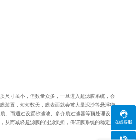
质尺寸虽小，但数量众多，一旦进入超滤膜系统，会
膜装置，短短数天，膜表面就会被大量泥沙等悬浮物
水质。而通过设置砂滤池、多介质过滤器等预处理设
，从而减轻超滤膜的过滤负担，保证膜系统的稳定运
在线客服