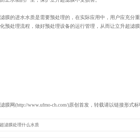
滤膜的进水水质是需要预处理的，在实际应用中，用户应充分重
化预处理流程，做好预处理设备的运行管理，从而让立升超滤膜
膜网(http://www.ufmo-ch.com/)原创首发，转载请以链
超滤膜处理什么水质