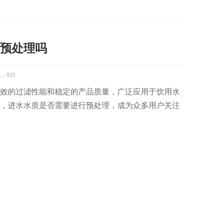
预处理吗
气：
935
效的过滤性能和稳定的产品质量，广泛应用于饮用水
，进水水质是否需要进行预处理，成为众多用户关注