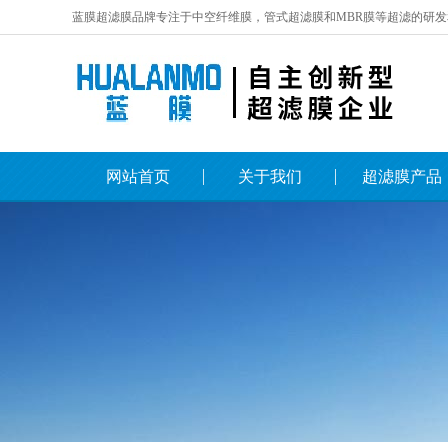
蓝膜超滤膜品牌专注于中空纤维膜，管式超滤膜和MBR膜等超滤的研发
网站首页
关于我们
超滤膜产品