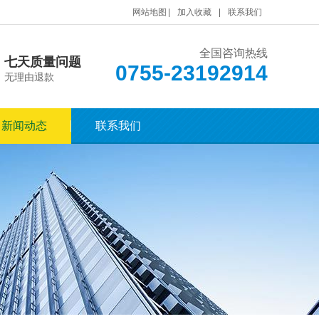
网站地图
加入收藏
联系我们
全国咨询热线
七天质量问题
0755-23192914
无理由退款
新闻动态
联系我们