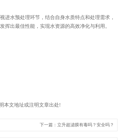
视进水预处理环节，结合自身水质特点和处理需求，
发挥出最佳性能，实现水资源的高效净化与利用。
接形式标明本文地址或注明文章出处!
下一篇：
立升超滤膜有毒吗？安全吗？