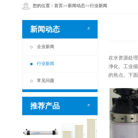
您的位置：
首页
>>
新闻动态
>>
行业新闻
新闻动态
企业新闻
在水资源处理
行业新闻
净化、工业循
的焦点。下面
常见问题
推荐产品