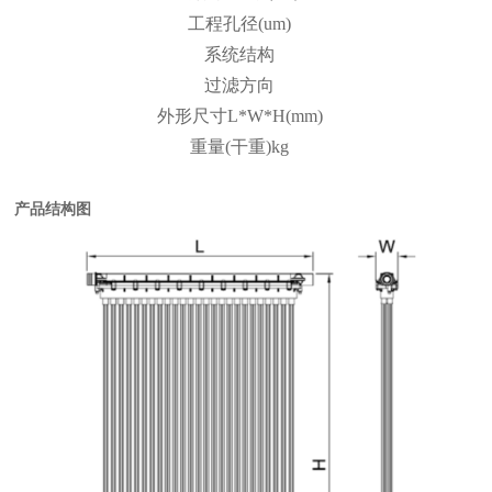
工程孔径(um)
系统结构
过滤方向
外形尺寸L*W*H(mm)
重量(干重)kg
产品结构图