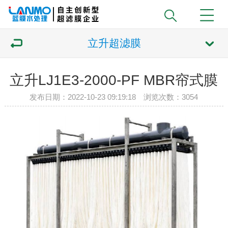
立升超滤膜
立升LJ1E3-2000-PF MBR帘式膜
发布日期：2022-10-23 09:19:18 浏览次数：
3054