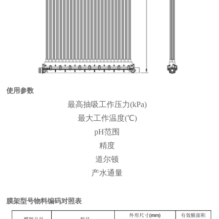
使用参数
最高抽吸工作压力(kPa)
最大工作温度(℃)
pH范围
精度
道尔顿
产水通量
膜架型号物料编码对照表