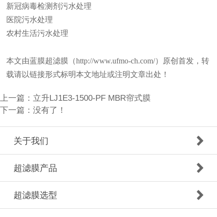
新冠病毒检测剂污水处理
医院污水处理
农村生活污水处理
本文由蓝膜超滤膜（http://www.ufmo-ch.com/）原创首发，转
载请以链接形式标明本文地址或注明文章出处！
上一篇：
立升LJ1E3-1500-PF MBR帘式膜
下一篇：没有了！
关于我们
超滤膜产品
超滤膜选型